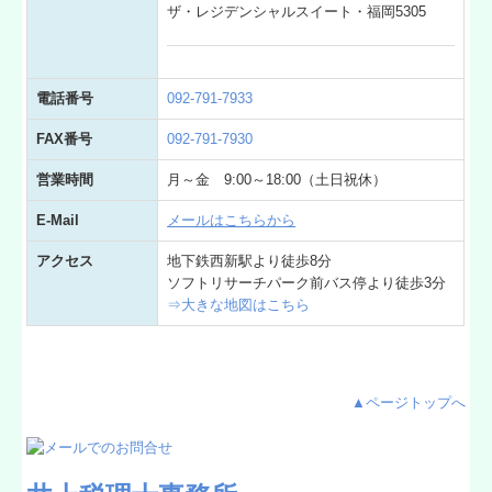
ザ・レジデンシャルスイート・福岡5305
電話番号
092-791-7933
FAX番号
092-791-7930
営業時間
月～金 9:00～18:00（土日祝休）
E-Mail
メールはこちらから
アクセス
地下鉄西新駅より徒歩8分
ソフトリサーチパーク前バス停より徒歩3分
⇒
大きな地図はこちら
▲ページトップへ