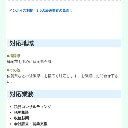
対応地域
■福岡県
福岡市
を中心に福岡県全域
■その他
佐賀県などの近隣県にも幅広く対応します。お気軽にお問合せ下さ
い。
対応業務
税務コンサルティング
税務相談
税務顧問
会社設立・開業支援