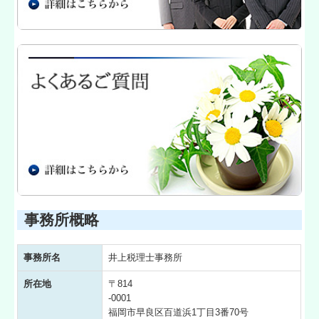
事務所概略
事務所名
井上税理士事務所
所在地
〒814
-0001
福岡市早良区百道浜1丁目3番70号